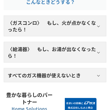
こんなときどうする？
〈ガスコンロ〉 もし、火が点かなくな
ったら！
〈給湯器〉 もし、お湯が出なくなった
ら！
すべてのガス機器が使えないとき
豊かな暮らしのパー
トナー
Home Solutions