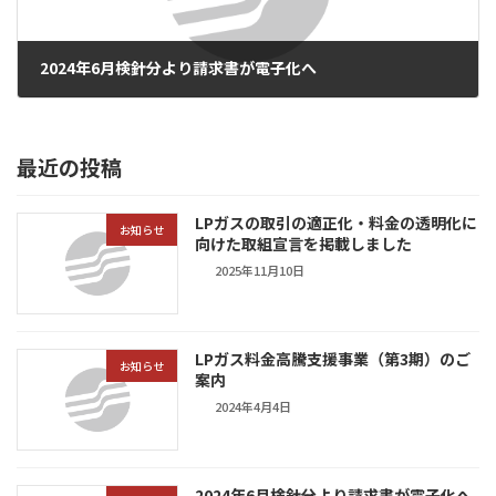
2024年6月検針分より請求書が電子化へ
2024年3月14日
最近の投稿
LPガスの取引の適正化・料金の透明化に
お知らせ
向けた取組宣言を掲載しました
2025年11月10日
LPガス料金高騰支援事業（第3期）のご
お知らせ
案内
2024年4月4日
2024年6月検針分より請求書が電子化へ