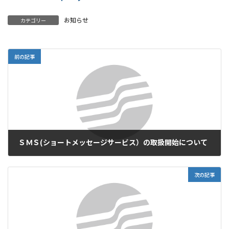
お知らせ
カテゴリー
前の記事
ＳＭＳ(ショートメッセージサービス）の取扱開始について
2024年2月1日
次の記事