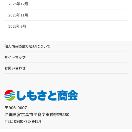
2023年12月
2023年11月
2023年9月
個人情報の取り扱いについて
サイトマップ
お問い合わせ
〒906-0007
沖縄県宮古島市平良字東仲宗根880
TEL: 0980-72-9424