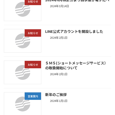
お知らせ
2024年3月14日
LINE公式アカウントを開設しました
お知らせ
2024年2月1日
ＳＭＳ(ショートメッセージサービス）
お知らせ
の取扱開始について
2024年2月1日
新年のご挨拶
営業案内
2024年1月1日