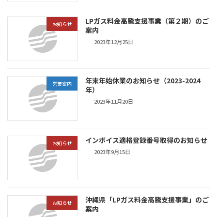
LPガス料金高騰支援事業（第２期）のご
お知らせ
案内
2023年12月25日
年末年始休業のお知らせ（2023-2024
営業案内
年）
2023年11月20日
インボイス適格登録番号取得のお知らせ
お知らせ
2023年9月15日
沖縄県「LPガス料金高騰支援事業」のご
お知らせ
案内