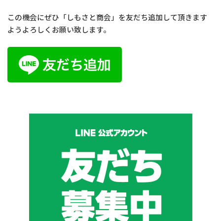
この機会にぜひ「しもさと商会」を友だち追加して頂きます
ようよろしくお願い致します。