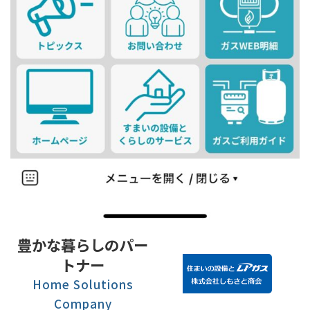
豊かな暮らしのパー
トナー
Home Solutions
Company