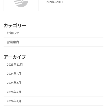
2023年9月1日
カテゴリー
お知らせ
営業案内
アーカイブ
2025年11月
2024年4月
2024年3月
2024年2月
2024年1月