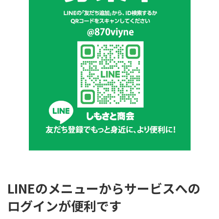
LINEのメニューからサービスへの
ログインが便利です