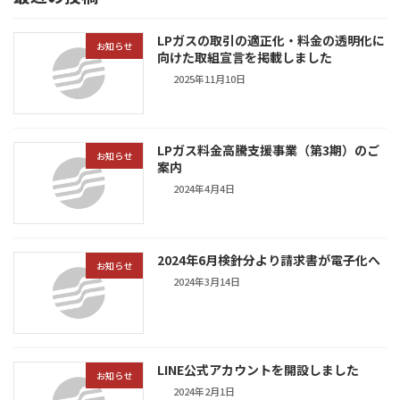
LPガスの取引の適正化・料金の透明化に
お知らせ
向けた取組宣言を掲載しました
2025年11月10日
LPガス料金高騰支援事業（第3期）のご
お知らせ
案内
2024年4月4日
2024年6月検針分より請求書が電子化へ
お知らせ
2024年3月14日
LINE公式アカウントを開設しました
お知らせ
2024年2月1日