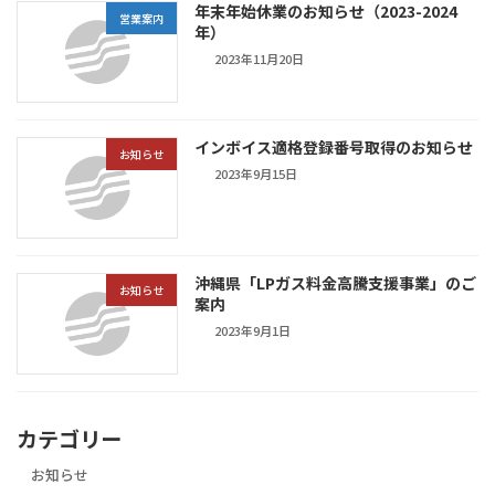
年末年始休業のお知らせ（2023-2024
営業案内
年）
2023年11月20日
インボイス適格登録番号取得のお知らせ
お知らせ
2023年9月15日
沖縄県「LPガス料金高騰支援事業」のご
お知らせ
案内
2023年9月1日
カテゴリー
お知らせ