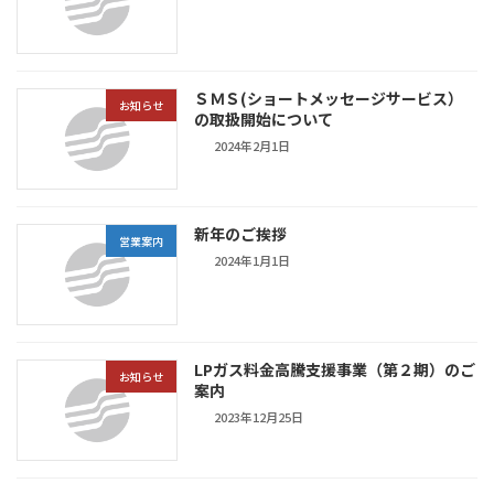
ＳＭＳ(ショートメッセージサービス）
お知らせ
の取扱開始について
2024年2月1日
新年のご挨拶
営業案内
2024年1月1日
LPガス料金高騰支援事業（第２期）のご
お知らせ
案内
2023年12月25日