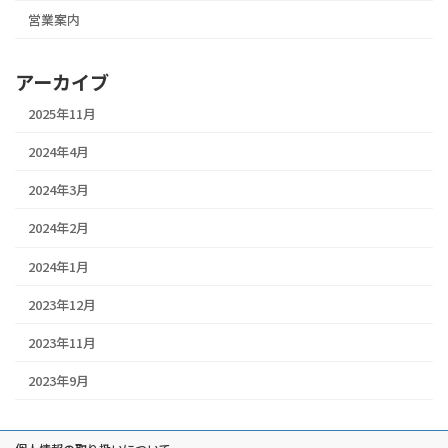
営業案内
アーカイブ
2025年11月
2024年4月
2024年3月
2024年2月
2024年1月
2023年12月
2023年11月
2023年9月