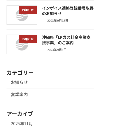
インボイス適格登録番号取得
お知らせ
のお知らせ
2023年9月15日
沖縄県「LPガス料金高騰支
お知らせ
援事業」のご案内
2023年9月1日
カテゴリー
お知らせ
営業案内
アーカイブ
2025年11月