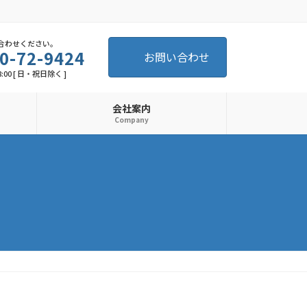
合わせください。
0-72-9424
お問い合わせ
8:00 [ 日・祝日除く ]
会社案内
Company