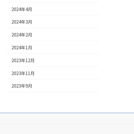
2024年4月
2024年3月
2024年2月
2024年1月
2023年12月
2023年11月
2023年9月