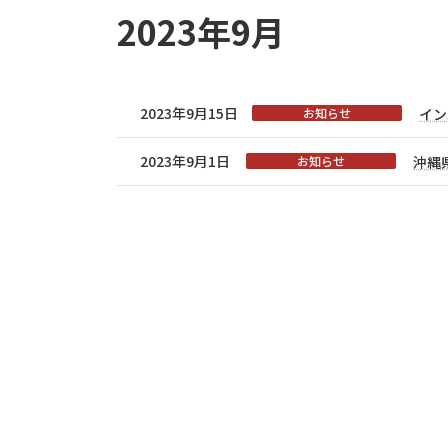
2023年9月
2023年9月15日
お知らせ
イン
2023年9月1日
お知らせ
沖縄