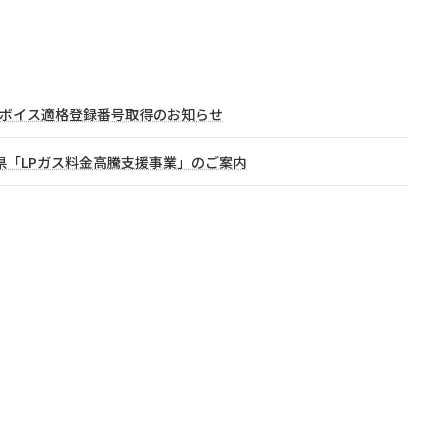
ボイス適格登録番号取得のお知らせ
県「LPガス料金高騰支援事業」のご案内