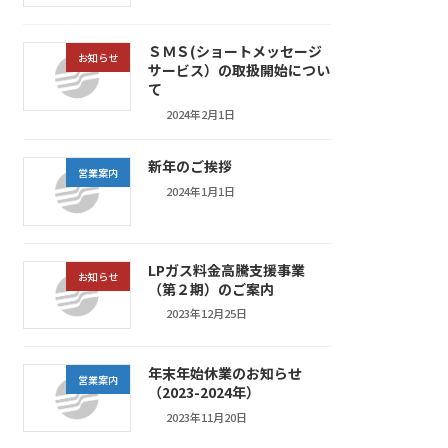
ＳＭＳ(ショートメッセージ
お知らせ
サービス）の取扱開始につい
て
2024年2月1日
新年のご挨拶
営業案内
2024年1月1日
LPガス料金高騰支援事業
お知らせ
（第２期）のご案内
2023年12月25日
年末年始休業のお知らせ
営業案内
（2023-2024年）
2023年11月20日